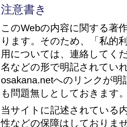
注意書き
このWebの内容に関する著作権
ります。そのため、「私的
用については、連絡してくだ
名などの形で明記されてい
osakana.netへのリン
も問題無しとしておきます。
当サイトに記述されている
性などの保障はしておりま