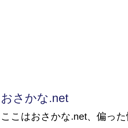
おさかな.net
ここはおさかな.net、偏っ