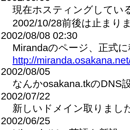
現在ホスティングしてい
2002/10/28前後は止ま
2002/08/08 02:30
Mirandaのページ、正式
http://miranda.osakana.net
2002/08/05
なんかosakana.tkの
2002/07/22
新しいドメイン取りました。os
2002/06/25