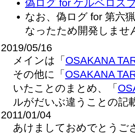
偽ログ for ケルベロス
なお、偽ログ for 第
なったため開発しませ
2019/05/16
メインは「
OSAKANA T
その他に「
OSAKANA T
いたことのまとめ、「
OS
ルがだいぶ違うことの記
2011/01/04
あけましておめでとうご