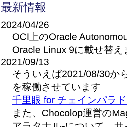
最新情報
2024/04/26
OCI上のOracle Autono
Oracle Linux 9に載せ
2021/09/13
そういえば2021/08/
を稼働させています
千里眼 for チェインパラ
また、Chocolop運営のMa
アラタナル-について、